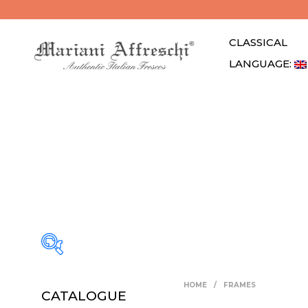
CLASSICAL
LANGUAGE: 
HOME
/
FRAMES
CATALOGUE
Atrio